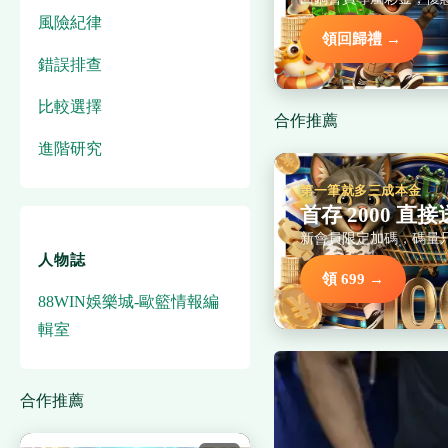
風險紀律
領回歸禮 →
錯誤排查
比較選擇
合作推薦
進階研究
第一筆就多三成本金
首存 2000 直接送
新會員限定加碼，碼量
人物誌
領 699 →
88WIN娛樂城-歐籃情報編
輯室
合作推薦