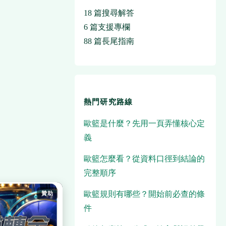
18 篇搜尋解答
6 篇支援專欄
88 篇長尾指南
熱門研究路線
歐籃是什麼？先用一頁弄懂核心定
義
歐籃怎麼看？從資料口徑到結論的
完整順序
歐籃規則有哪些？開始前必查的條
贊助
件