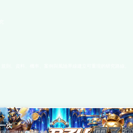
研究
、規則、資料、機率、案例與風險界線建立可重現的研究路線。
的
一次
惠頁面一鍵領取不用問客服。