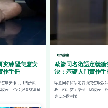
進階指南
研究練習怎麼安
歐籃同名術語定義衝
實作手冊
決：基礎入門實作手
習怎麼安排，用四步流
歐籃同名術語定義衝突怎麼裁
較表、FAQ 與查核清單
程、兩組數字案例、比較表、FA
完成進階判讀。