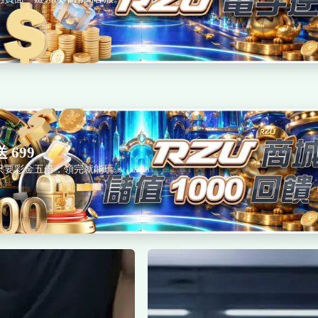
 699
只要彩金五倍，領完就能玩。