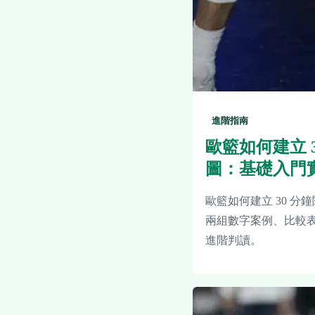
進階指南
歐籃如何建立 
圖：基礎入門
歐籃如何建立 30 
兩組數字案例、比較表
進階判讀。