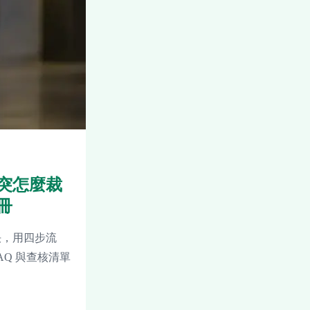
突怎麼裁
冊
決，用四步流
Q 與查核清單