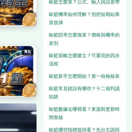
歐籃怎麼算？公式、輸入與誤差帶
歐籃機率如何理解？別把短期結果
當規律
歐籃賠率怎麼換算？價格與機率的
差別
贊助
歐籃策略怎麼建立？可重現的四步
流程
歐籃新手怎麼開始？第一份檢核表
歐籃常見錯誤有哪些？十二個判讀
陷阱
歐籃數據去哪裡看？來源與更新時
間查核
歐籃哪些指標值得看？先分主因與