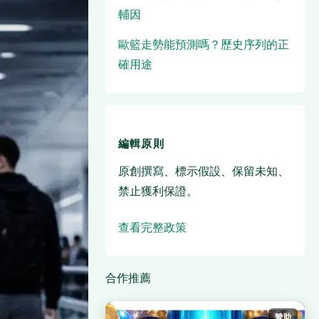
輔因
歐籃走勢能預測嗎？歷史序列的正
確用途
編輯原則
原創撰寫、標示假設、保留未知、
禁止獲利保證。
查看完整政策
合作推薦
贊助