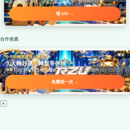
新會員限定加碼，碼量只要彩金五倍，領完就能玩。
領 699 →
合作推薦
贊助
今天的轉盤還沒人轉走
天天轉好運，轉盤等你抽
單筆存款 3000 就送轉盤機會，最高 2888 每天都能中。
免費抽一次 →
×