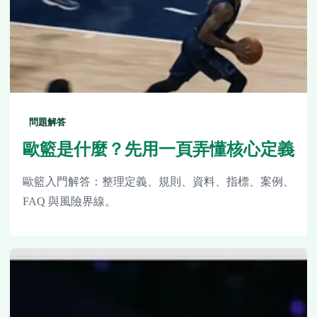
問題解答
歐籃是什麼？先用一頁弄懂核心定義
歐籃入門解答：整理定義、規則、資料、指標、案例、
FAQ 與風險界線。