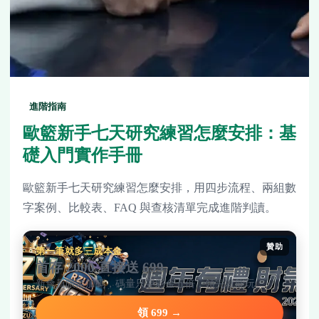
進階指南
歐籃新手七天研究練習怎麼安排：基
礎入門實作手冊
歐籃新手七天研究練習怎麼安排，用四步流程、兩組數
字案例、比較表、FAQ 與查核清單完成進階判讀。
贊助
第一筆就多三成本金
首存 2000 直接送 699
新會員限定加碼，碼量只要彩金五倍，領完就能玩。
領 699 →