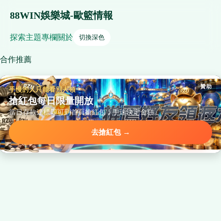
88WIN娛樂城-歐籃情報
探索
主題
專欄
關於
切換深色
合作推薦
贊助
手慢的人只能看別人領
搶紅包每日限量開放
當日存款達標即可到首頁搶紅包，手速決定金額。
去搶紅包 →