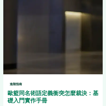
進階指南
歐籃同名術語定義衝突怎麼裁決：基
礎入門實作手冊