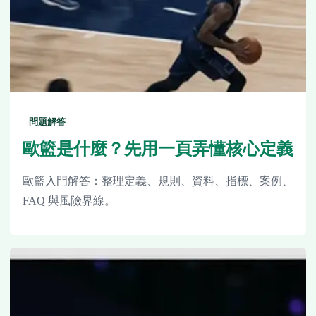
問題解答
歐籃是什麼？先用一頁弄懂核心定義
歐籃入門解答：整理定義、規則、資料、指標、案例、
FAQ 與風險界線。