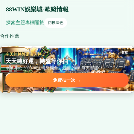
88WIN娛樂城-歐籃情報
探索
主題
專欄
關於
切換深色
合作推薦
贊助
今天的轉盤還沒人轉走
天天轉好運，轉盤等你抽
單筆存款 3000 就送轉盤機會，最高 2888 每天都能中。
免費抽一次 →