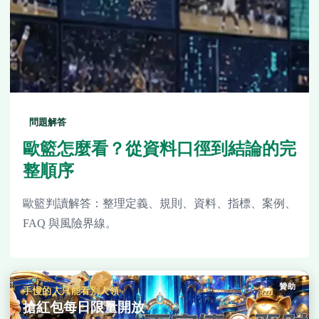
問題解答
歐籃怎麼看？從資料口徑到結論的完
整順序
歐籃判讀解答：整理定義、規則、資料、指標、案例、
FAQ 與風險界線。
贊助
手慢的人只能看別人領
搶紅包每日限量開放