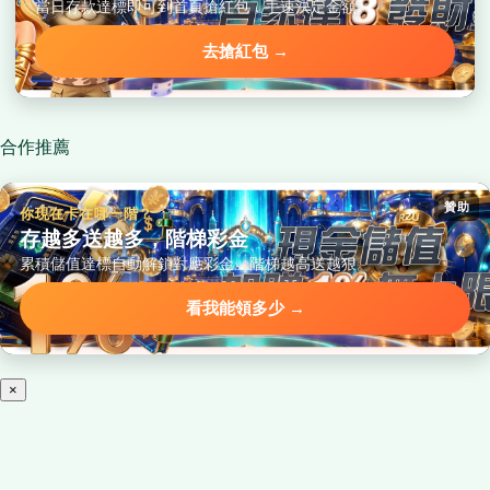
當日存款達標即可到首頁搶紅包，手速決定金額。
去搶紅包 →
合作推薦
贊助
你現在卡在哪一階？
存越多送越多，階梯彩金
累積儲值達標自動解鎖對應彩金，階梯越高送越狠。
看我能領多少 →
×