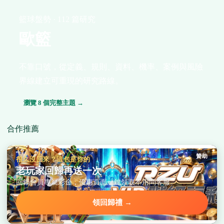
籃球盤勢 · 112 篇研究
歐籃
不靠口號，從定義、規則、資料、機率、案例與風險
界線建立可重現的研究路線。
瀏覽 8 個完整主題 →
合作推薦
贊助
很久沒回來？這包是你的
老玩家回歸再送一次
回鍋會員專屬彩金，優惠頁面一鍵領取不用問客服。
領回歸禮 →