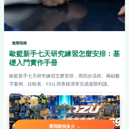
進階指南
歐籃新手七天研究練習怎麼安排：基
礎入門實作手冊
歐籃新手七天研究練習怎麼安排，用四步流程、兩組數
字案例、比較表、FAQ 與查核清單完成進階判讀。
贊助
你現在卡在哪一階？
存越多送越多，階梯彩金
累積儲值達標自動解鎖對應彩金，階梯越高送越狠。
看我能領多少 →