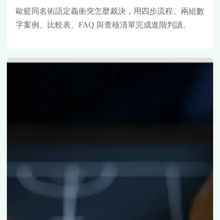
歐籃同名術語定義衝突怎麼裁決，用四步流程、兩組數
字案例、比較表、FAQ 與查核清單完成進階判讀。