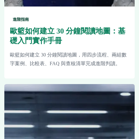
進階指南
歐籃如何建立 30 分鐘閱讀地圖：基
礎入門實作手冊
歐籃如何建立 30 分鐘閱讀地圖，用四步流程、兩組數
字案例、比較表、FAQ 與查核清單完成進階判讀。