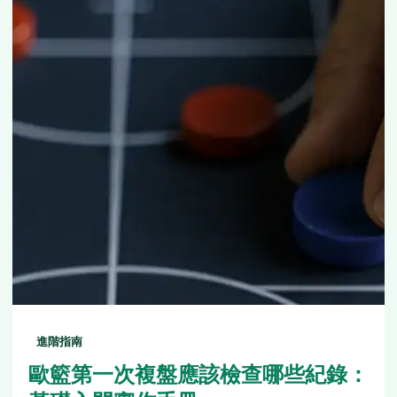
進階指南
歐籃第一次複盤應該檢查哪些紀錄：