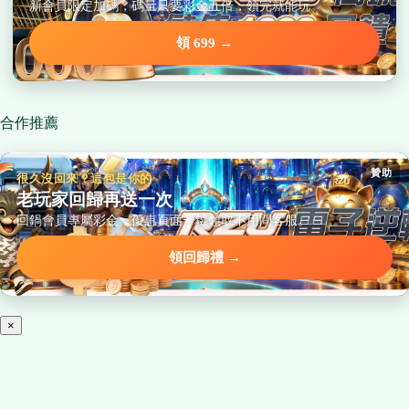
新會員限定加碼，碼量只要彩金五倍，領完就能玩。
領 699 →
合作推薦
贊助
很久沒回來？這包是你的
老玩家回歸再送一次
回鍋會員專屬彩金，優惠頁面一鍵領取不用問客服。
領回歸禮 →
×