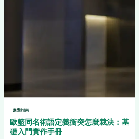
進階指南
歐籃同名術語定義衝突怎麼裁決：基
礎入門實作手冊