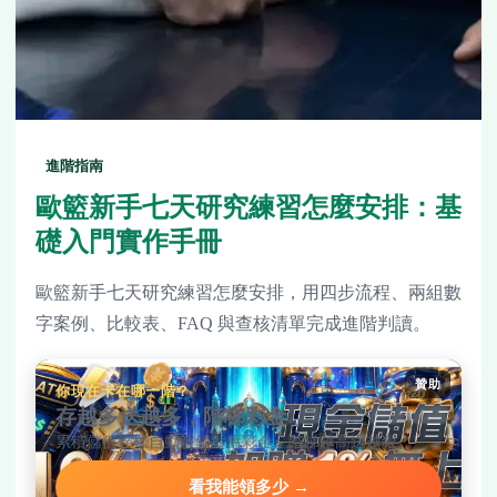
進階指南
歐籃新手七天研究練習怎麼安排：基
礎入門實作手冊
歐籃新手七天研究練習怎麼安排，用四步流程、兩組數
字案例、比較表、FAQ 與查核清單完成進階判讀。
贊助
你現在卡在哪一階？
存越多送越多，階梯彩金
累積儲值達標自動解鎖對應彩金，階梯越高送越狠。
看我能領多少 →