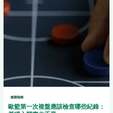
進階指南
歐籃第一次複盤應該檢查哪些紀錄：