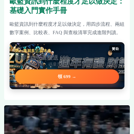
歐籃資訊到什麼程度才足以做決定：
基礎入門實作手冊
歐籃資訊到什麼程度才足以做決定，用四步流程、兩組
數字案例、比較表、FAQ 與查核清單完成進階判讀。
贊助
第一筆就多三成本金
首存 2000 直接送 699
新會員限定加碼，碼量只要彩金五倍，領完就能玩。
領 699 →