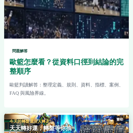
問題解答
歐籃怎麼看？從資料口徑到結論的完
整順序
歐籃判讀解答：整理定義、規則、資料、指標、案例、
FAQ 與風險界線。
贊助
今天的轉盤還沒人轉走
天天轉好運，轉盤等你抽