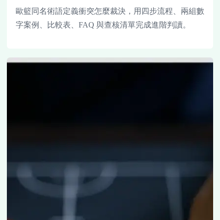
歐籃同名術語定義衝突怎麼裁決，用四步流程、兩組數
字案例、比較表、FAQ 與查核清單完成進階判讀。