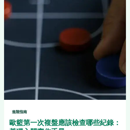
進階指南
歐籃第一次複盤應該檢查哪些紀錄：