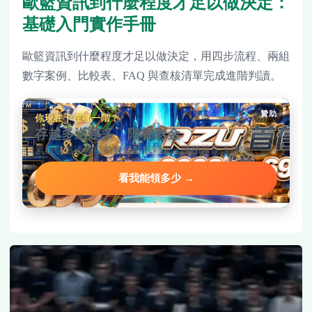
歐籃資訊到什麼程度才足以做決定：
基礎入門實作手冊
歐籃資訊到什麼程度才足以做決定，用四步流程、兩組
數字案例、比較表、FAQ 與查核清單完成進階判讀。
贊助
你現在卡在哪一階？
存越多送越多，階梯彩金
累積儲值達標自動解鎖對應彩金，階梯越高送越狠。
看我能領多少 →