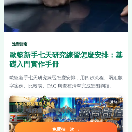
進階指南
歐籃新手七天研究練習怎麼安排：基
礎入門實作手冊
歐籃新手七天研究練習怎麼安排，用四步流程、兩組數
字案例、比較表、FAQ 與查核清單完成進階判讀。
贊助
今天的轉盤還沒人轉走
天天轉好運，轉盤等你抽
單筆存款 3000 就送轉盤機會，最高 2888 每天都能中。
免費抽一次 →