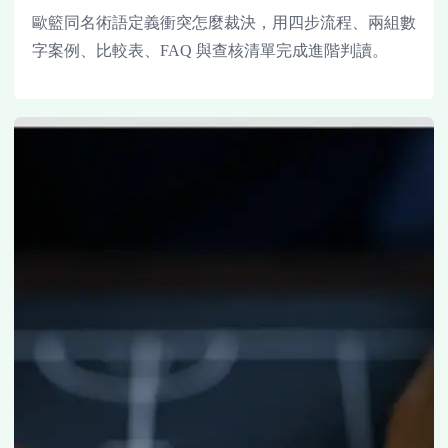
歐籃同名術語定義衝突怎麼裁決，用四步流程、兩組數
字案例、比較表、FAQ 與查核清單完成進階判讀。