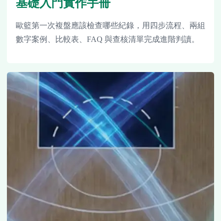
基礎入門實作手冊
歐籃第一次複盤應該檢查哪些紀錄，用四步流程、兩組
數字案例、比較表、FAQ 與查核清單完成進階判讀。