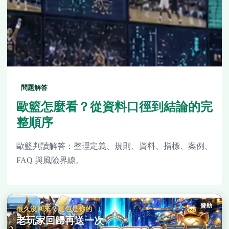
問題解答
歐籃怎麼看？從資料口徑到結論的完
整順序
歐籃判讀解答：整理定義、規則、資料、指標、案例、
FAQ 與風險界線。
贊助
很久沒回來？這包是你的
老玩家回歸再送一次