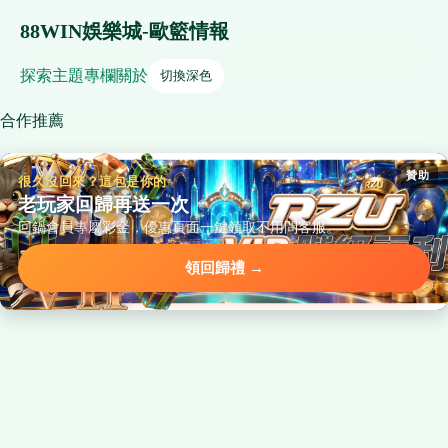
88WIN娛樂城-歐籃情報
探索
主題
專欄
關於
切換深色
合作推薦
贊助
很久沒回來？這包是你的
老玩家回歸再送一次
回鍋會員專屬彩金，優惠頁面一鍵領取不用問客服。
領回歸禮 →